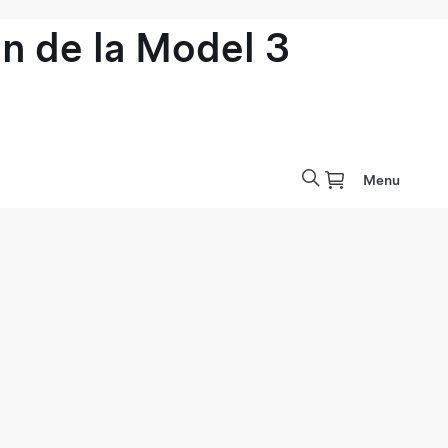
n de la Model 3
Menu