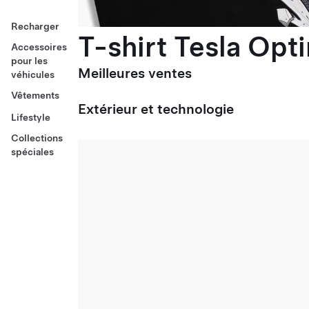
Recharger
T-shirt Tesla Opt
Accessoires
pour les
Meilleures ventes
véhicules
Vêtements
Extérieur et technologie
Lifestyle
Collections
spéciales