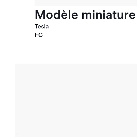
Modèle miniature 
Tesla
FC