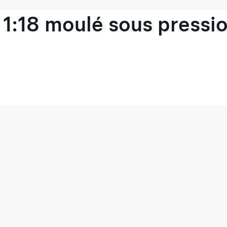
1:18 moulé sous pressio