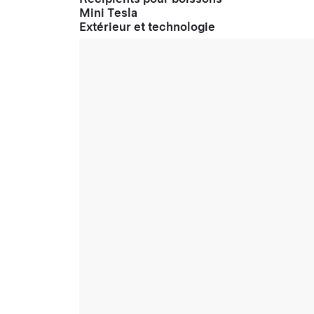
Mini Tesla
Extérieur et technologie