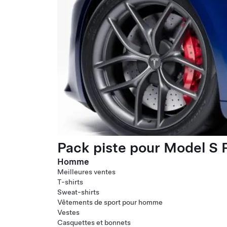
Pack piste pour Model S P
Homme
Meilleures ventes
T-shirts
Sweat-shirts
Vêtements de sport pour homme
Vestes
Casquettes et bonnets