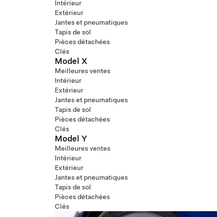
Intérieur
Extérieur
Jantes et pneumatiques
Tapis de sol
Pièces détachées
Clés
Model X
Meilleures ventes
Intérieur
Extérieur
Jantes et pneumatiques
Tapis de sol
Pièces détachées
Clés
Model Y
Meilleures ventes
Intérieur
Extérieur
Jantes et pneumatiques
Tapis de sol
Pièces détachées
Clés