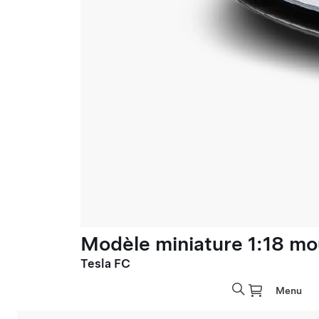
Modèle miniature 1:18 mo
Tesla FC
Menu