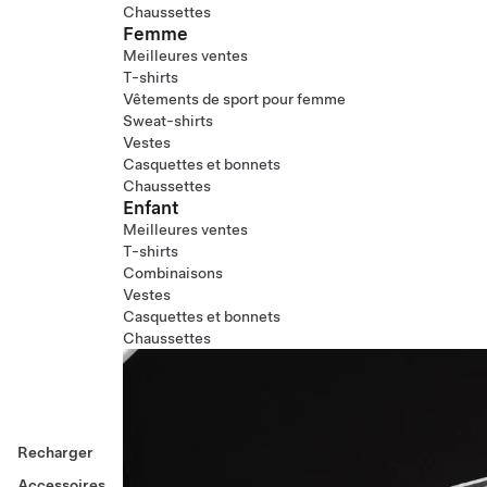
Chaussettes
Femme
Meilleures ventes
T-shirts
Vêtements de sport pour femme
Sweat-shirts
Vestes
Casquettes et bonnets
Chaussettes
Enfant
Meilleures ventes
T-shirts
Combinaisons
Vestes
Casquettes et bonnets
Chaussettes
Recharger
Accessoires