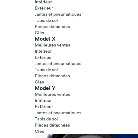
Intérieur
Extérieur
Jantes et pneumatiques
Tapis de sol
Pièces détachées
Clés
Model X
Meilleures ventes
Intérieur
Extérieur
Jantes et pneumatiques
Tapis de sol
Pièces détachées
Clés
Model Y
Meilleures ventes
Intérieur
Extérieur
Jantes et pneumatiques
Tapis de sol
Pièces détachées
Clés