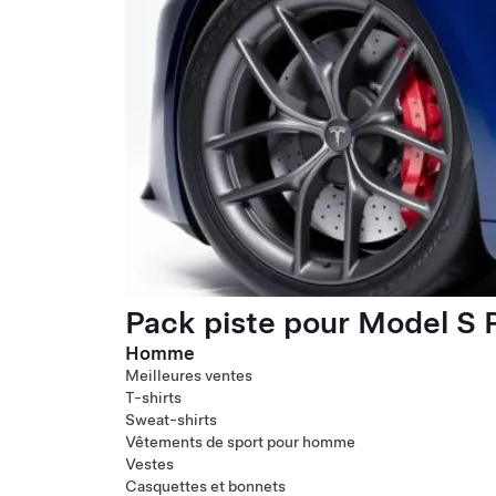
Pack piste pour Model S P
Homme
Meilleures ventes
T-shirts
Sweat-shirts
Vêtements de sport pour homme
Vestes
Casquettes et bonnets