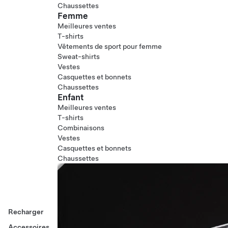
Chaussettes
Femme
Meilleures ventes
T-shirts
Vêtements de sport pour femme
Sweat-shirts
Vestes
Casquettes et bonnets
Chaussettes
Enfant
Meilleures ventes
T-shirts
Combinaisons
Vestes
Casquettes et bonnets
Chaussettes
Recharger
Accessoires