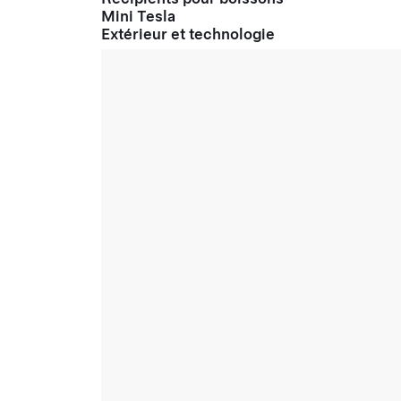
Mini Tesla
Extérieur et technologie