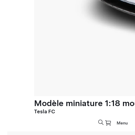
Modèle miniature 1:18 mo
Tesla FC
Menu