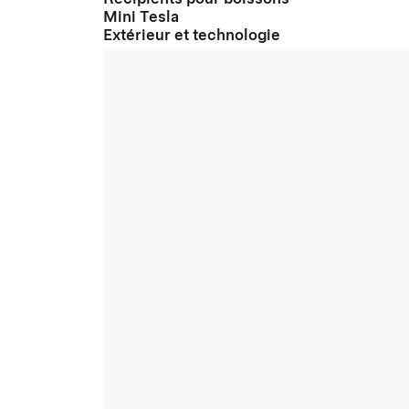
Mini Tesla
Extérieur et technologie