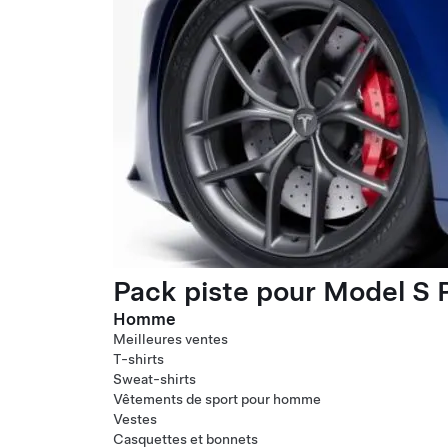
Pack piste pour Model S P
Homme
Meilleures ventes
T-shirts
Sweat-shirts
Vêtements de sport pour homme
Vestes
Casquettes et bonnets