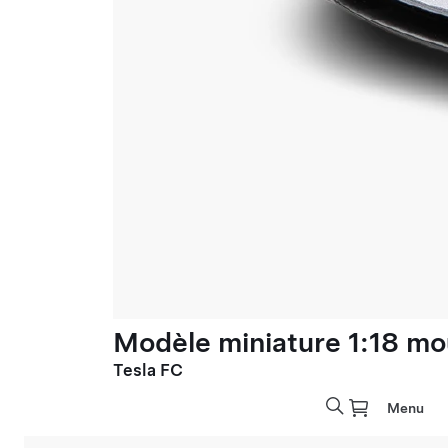
Modèle miniature 1:18 mo
Tesla FC
Menu