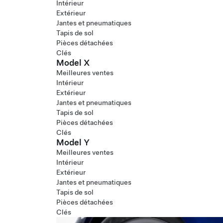
Intérieur
Extérieur
Jantes et pneumatiques
Tapis de sol
Pièces détachées
Clés
Model X
Meilleures ventes
Intérieur
Extérieur
Jantes et pneumatiques
Tapis de sol
Pièces détachées
Clés
Model Y
Meilleures ventes
Intérieur
Extérieur
Jantes et pneumatiques
Tapis de sol
Pièces détachées
Clés