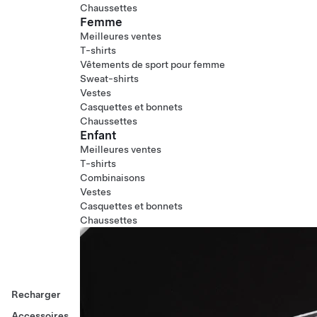
Chaussettes
Femme
Meilleures ventes
T-shirts
Vêtements de sport pour femme
Sweat-shirts
Vestes
Casquettes et bonnets
Chaussettes
Enfant
Meilleures ventes
T-shirts
Combinaisons
Vestes
Casquettes et bonnets
Chaussettes
Recharger
Accessoires