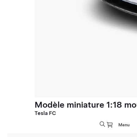
Modèle miniature 1:18 mo
Tesla FC
Menu