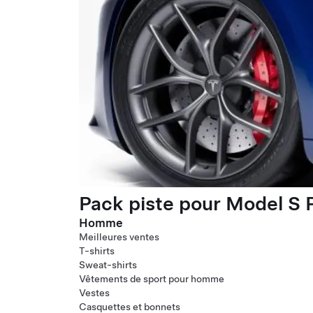
Pack piste pour Model S P
Homme
Meilleures ventes
T-shirts
Sweat-shirts
Vêtements de sport pour homme
Vestes
Casquettes et bonnets