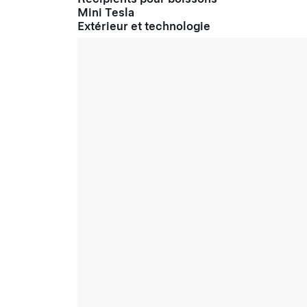
Mini Tesla
Extérieur et technologie