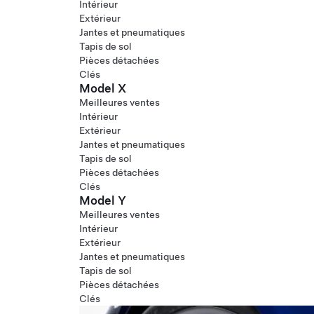
Intérieur
Extérieur
Jantes et pneumatiques
Tapis de sol
Pièces détachées
Clés
Model X
Meilleures ventes
Intérieur
Extérieur
Jantes et pneumatiques
Tapis de sol
Pièces détachées
Clés
Model Y
Meilleures ventes
Intérieur
Extérieur
Jantes et pneumatiques
Tapis de sol
Pièces détachées
Clés