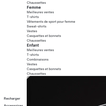
Chaussettes
Femme
Meilleures ventes
T-shirts
Vêtements de sport pour femme
Sweat-shirts
Vestes
Casquettes et bonnets
Chaussettes
Enfant
Meilleures ventes
T-shirts
Combinaisons
Vestes
Casquettes et bonnets
Chaussettes
Recharger
Accessoires