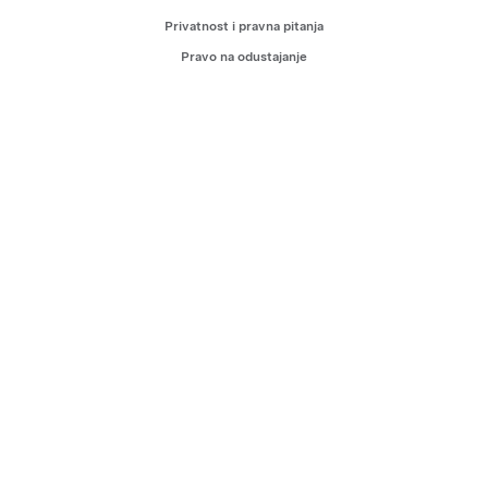
Privatnost i pravna pitanja
Pravo na odustajanje