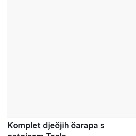
Komplet dječjih čarapa s