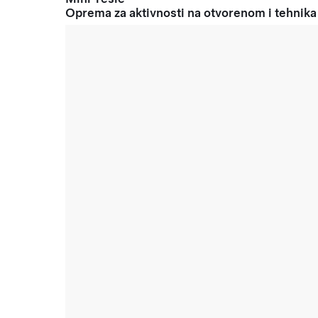
Oprema za aktivnosti na otvorenom i tehnika