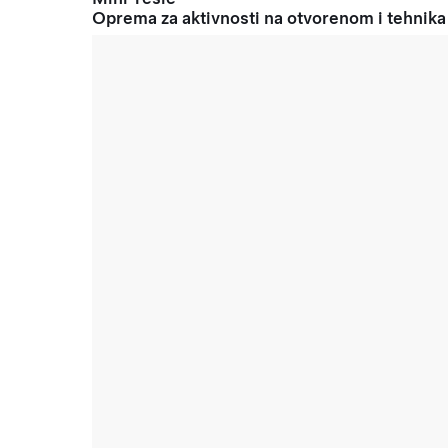
Oprema za aktivnosti na otvorenom i tehnika