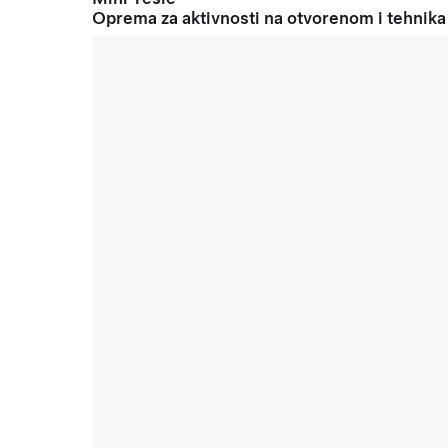
Oprema za aktivnosti na otvorenom i tehnika