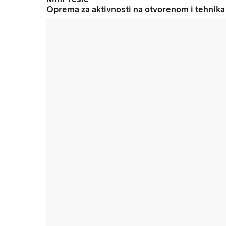
Oprema za aktivnosti na otvorenom i tehnika