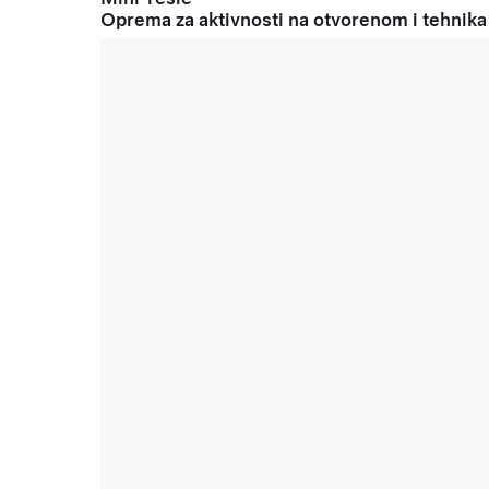
Oprema za aktivnosti na otvorenom i tehnika