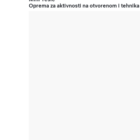
Oprema za aktivnosti na otvorenom i tehnika