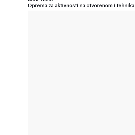
Oprema za aktivnosti na otvorenom i tehnika