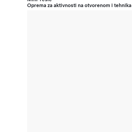
Oprema za aktivnosti na otvorenom i tehnika