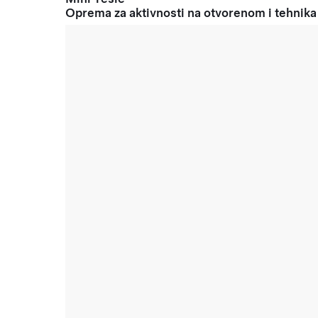
Oprema za aktivnosti na otvorenom i tehnika