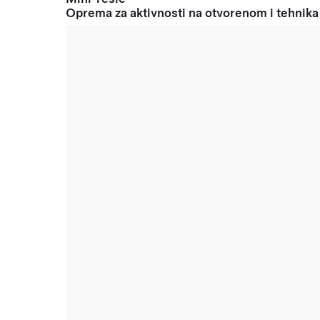
Oprema za aktivnosti na otvorenom i tehnika