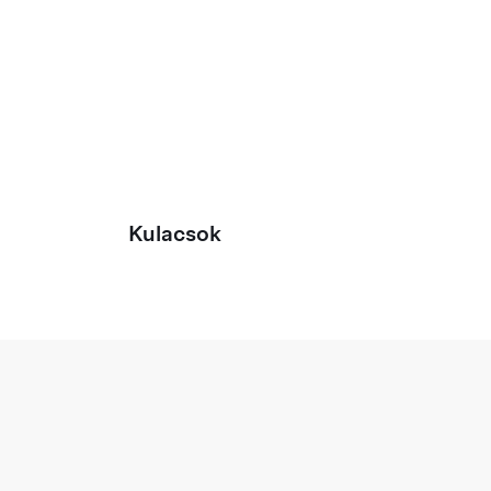
Kulacsok