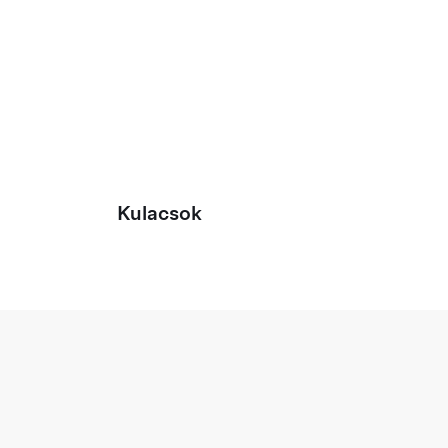
Kulacsok