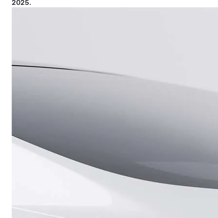
2025.