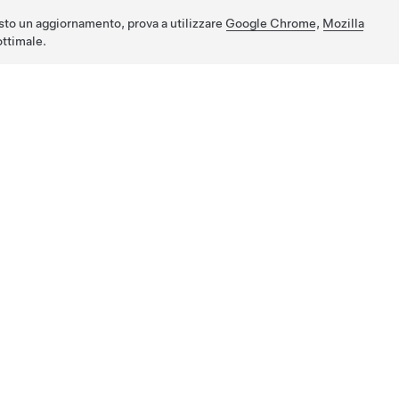
sto un aggiornamento, prova a utilizzare
Google Chrome
,
Mozilla
ttimale.