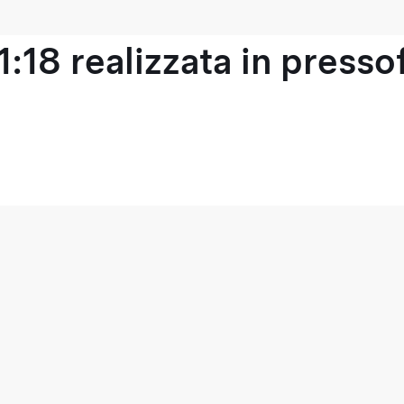
1:18 realizzata in press