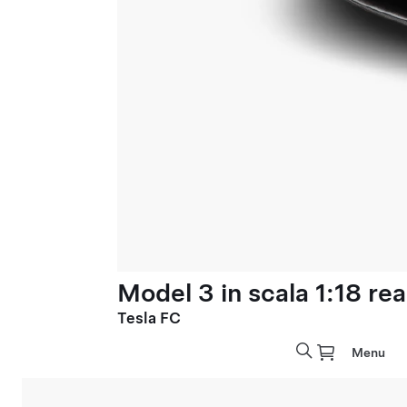
Model 3 in scala 1:18 rea
Tesla FC
Menu