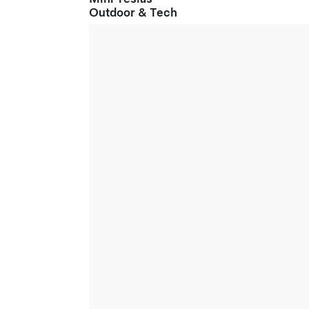
Outdoor & Tech