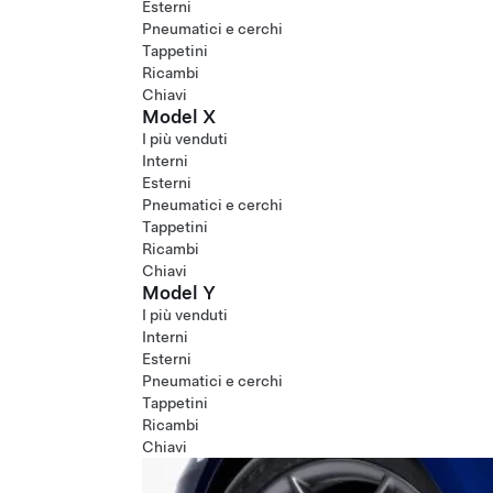
Esterni
Pneumatici e cerchi
Tappetini
Ricambi
Chiavi
Model X
I più venduti
Interni
Esterni
Pneumatici e cerchi
Tappetini
Ricambi
Chiavi
Model Y
I più venduti
Interni
Esterni
Pneumatici e cerchi
Tappetini
Ricambi
Chiavi