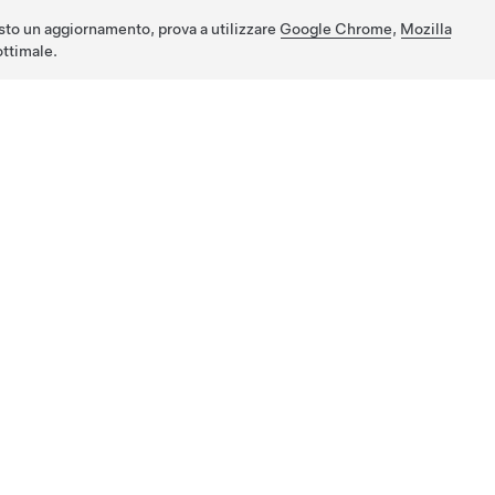
sto un aggiornamento, prova a utilizzare
Google Chrome
,
Mozilla
ttimale.