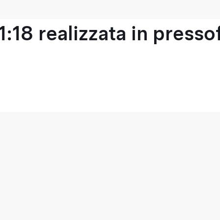
1:18 realizzata in press