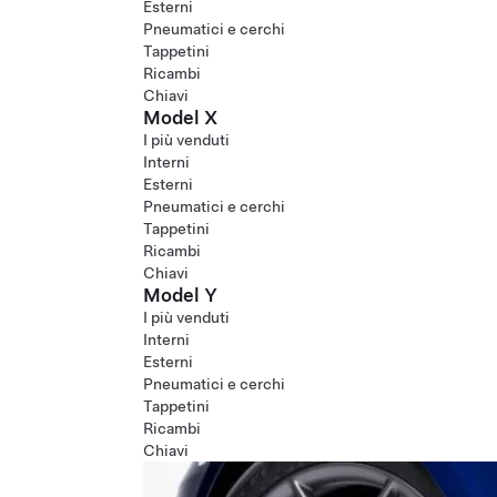
Esterni
Pneumatici e cerchi
Tappetini
Ricambi
Chiavi
Model X
I più venduti
Interni
Esterni
Pneumatici e cerchi
Tappetini
Ricambi
Chiavi
Model Y
I più venduti
Interni
Esterni
Pneumatici e cerchi
Tappetini
Ricambi
Chiavi