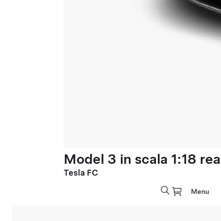
Model 3 in scala 1:18 rea
Tesla FC
Menu