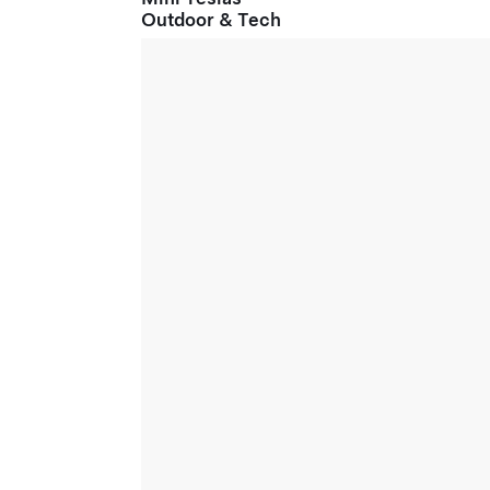
Outdoor & Tech