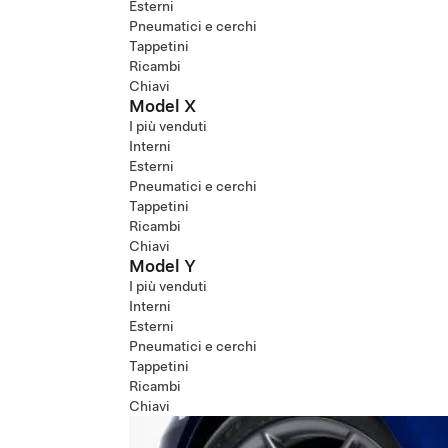
Esterni
Pneumatici e cerchi
Tappetini
Ricambi
Chiavi
Model X
I più venduti
Interni
Esterni
Pneumatici e cerchi
Tappetini
Ricambi
Chiavi
Model Y
I più venduti
Interni
Esterni
Pneumatici e cerchi
Tappetini
Ricambi
Chiavi