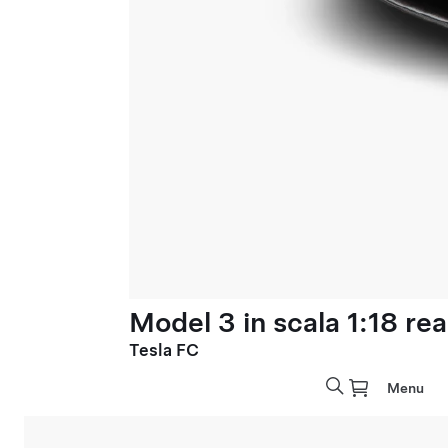
Model 3 in scala 1:18 rea
Tesla FC
Menu