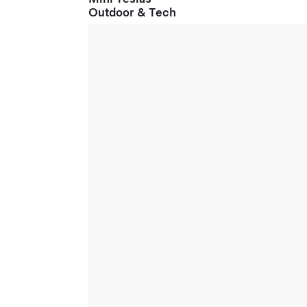
Outdoor & Tech