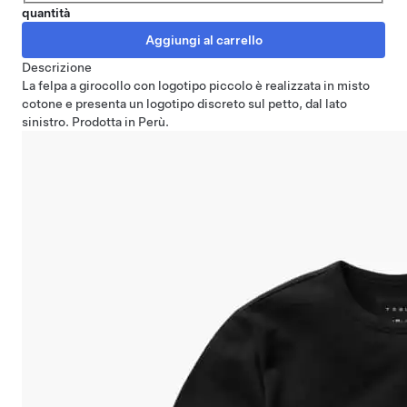
quantità
Descrizione
La felpa a girocollo con logotipo piccolo è realizzata in misto
cotone e presenta un logotipo discreto sul petto, dal lato
sinistro. Prodotta in Perù.