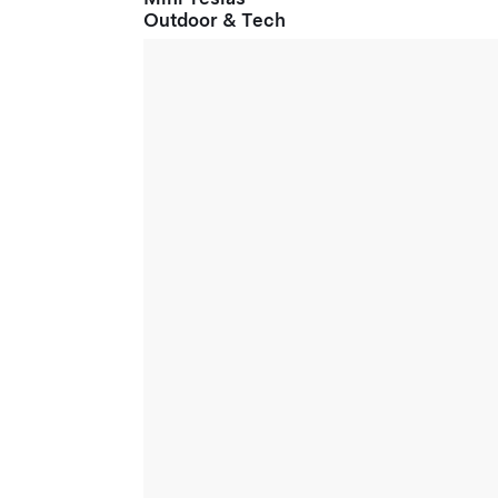
Outdoor & Tech