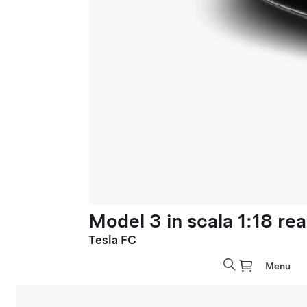
Model 3 in scala 1:18 rea
Tesla FC
Menu