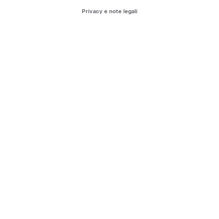
Privacy e note legali