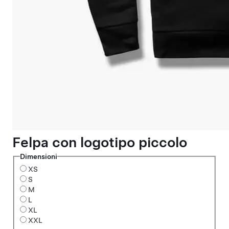
Felpa con logotipo piccolo
Dimensioni
XS
S
M
L
XL
XXL