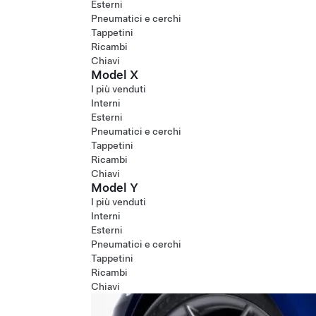
Esterni
Pneumatici e cerchi
Tappetini
Ricambi
Chiavi
Model X
I più venduti
Interni
Esterni
Pneumatici e cerchi
Tappetini
Ricambi
Chiavi
Model Y
I più venduti
Interni
Esterni
Pneumatici e cerchi
Tappetini
Ricambi
Chiavi