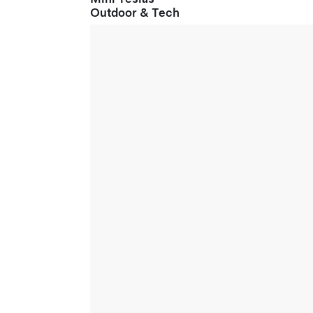
Outdoor & Tech