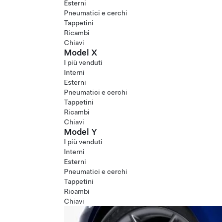
Esterni
Pneumatici e cerchi
Tappetini
Ricambi
Chiavi
Model X
I più venduti
Interni
Esterni
Pneumatici e cerchi
Tappetini
Ricambi
Chiavi
Model Y
I più venduti
Interni
Esterni
Pneumatici e cerchi
Tappetini
Ricambi
Chiavi