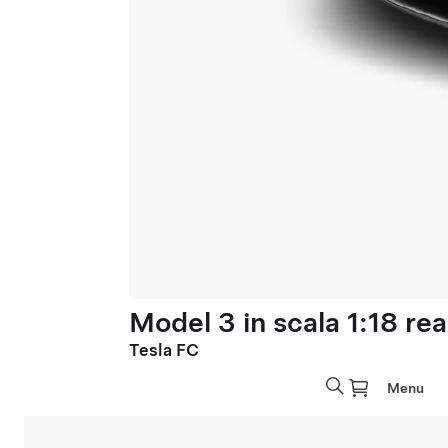
Model 3 in scala 1:18 rea
Tesla FC
Menu