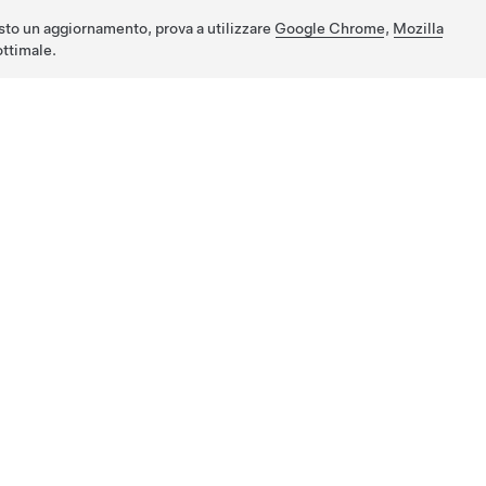
sto un aggiornamento, prova a utilizzare
Google Chrome
,
Mozilla
ttimale.