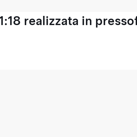
1:18 realizzata in press