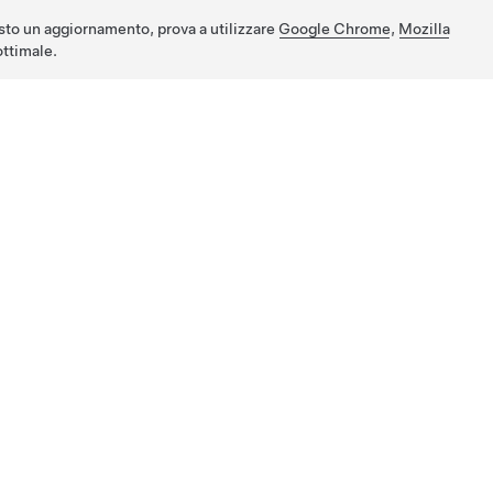
sto un aggiornamento, prova a utilizzare
Google Chrome
,
Mozilla
ttimale.