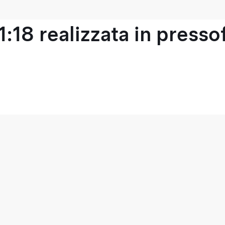
1:18 realizzata in press