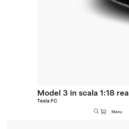
Model 3 in scala 1:18 rea
Tesla FC
Menu