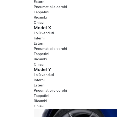
Esterni
Pneumatici e cerchi
Tappetini
Ricambi
Chiavi
Model X
I più venduti
Interni
Esterni
Pneumatici e cerchi
Tappetini
Ricambi
Chiavi
Model Y
I più venduti
Interni
Esterni
Pneumatici e cerchi
Tappetini
Ricambi
Chiavi