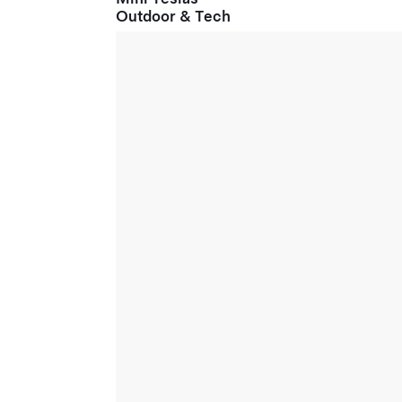
Outdoor & Tech