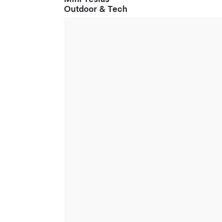
Outdoor & Tech