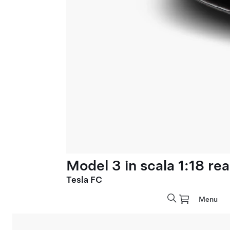
Model 3 in scala 1:18 rea
Tesla FC
Menu