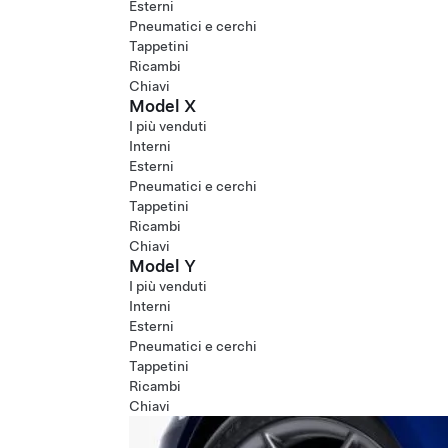
Esterni
Pneumatici e cerchi
Tappetini
Ricambi
Chiavi
Model X
I più venduti
Interni
Esterni
Pneumatici e cerchi
Tappetini
Ricambi
Chiavi
Model Y
I più venduti
Interni
Esterni
Pneumatici e cerchi
Tappetini
Ricambi
Chiavi