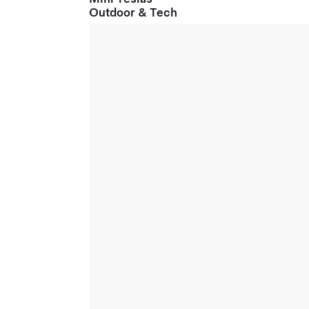
Outdoor & Tech