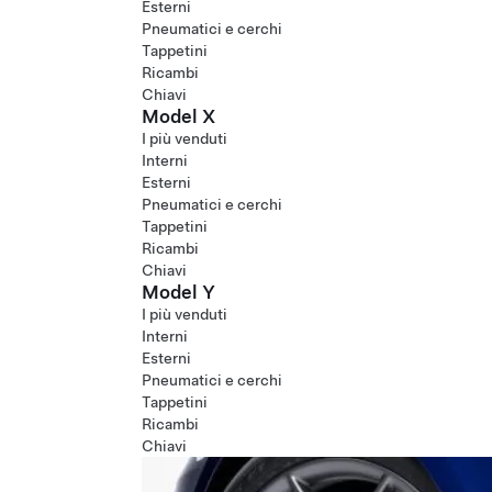
Esterni
Pneumatici e cerchi
Tappetini
Ricambi
Chiavi
Model X
I più venduti
Interni
Esterni
Pneumatici e cerchi
Tappetini
Ricambi
Chiavi
Model Y
I più venduti
Interni
Esterni
Pneumatici e cerchi
Tappetini
Ricambi
Chiavi