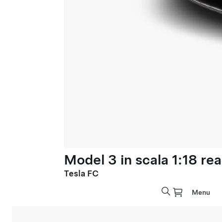
Model 3 in scala 1:18 rea
Tesla FC
Menu