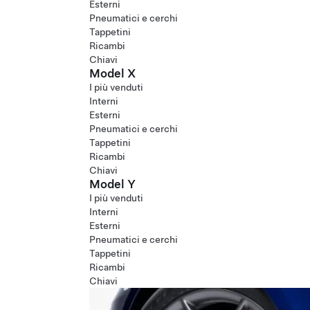
Esterni
Pneumatici e cerchi
Tappetini
Ricambi
Chiavi
Model X
I più venduti
Interni
Esterni
Pneumatici e cerchi
Tappetini
Ricambi
Chiavi
Model Y
I più venduti
Interni
Esterni
Pneumatici e cerchi
Tappetini
Ricambi
Chiavi