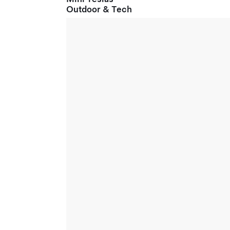
Outdoor & Tech