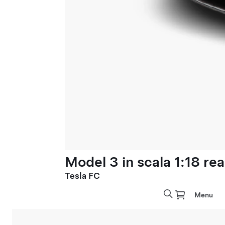
Model 3 in scala 1:18 rea
Tesla FC
Menu