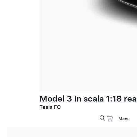
Model 3 in scala 1:18 rea
Tesla FC
Menu