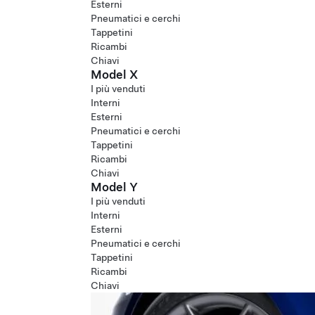
Esterni
Pneumatici e cerchi
Tappetini
Ricambi
Chiavi
Model X
I più venduti
Interni
Esterni
Pneumatici e cerchi
Tappetini
Ricambi
Chiavi
Model Y
I più venduti
Interni
Esterni
Pneumatici e cerchi
Tappetini
Ricambi
Chiavi