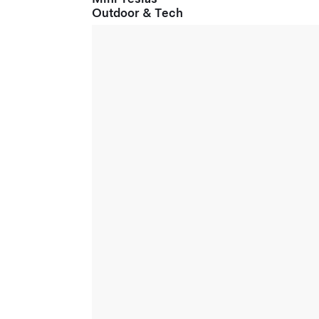
Outdoor & Tech