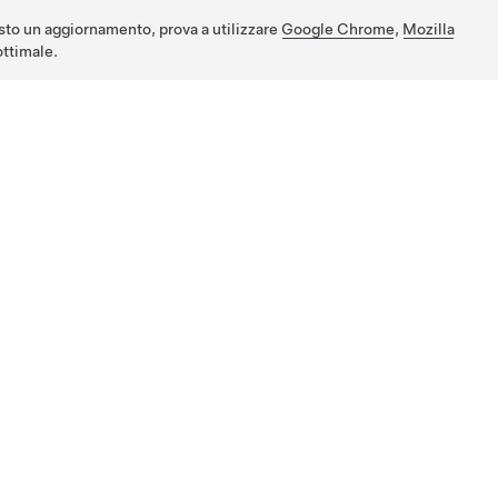
sto un aggiornamento, prova a utilizzare
Google Chrome
,
Mozilla
ttimale.