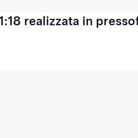
1:18 realizzata in press