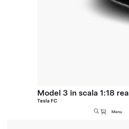
Model 3 in scala 1:18 rea
Tesla FC
Menu