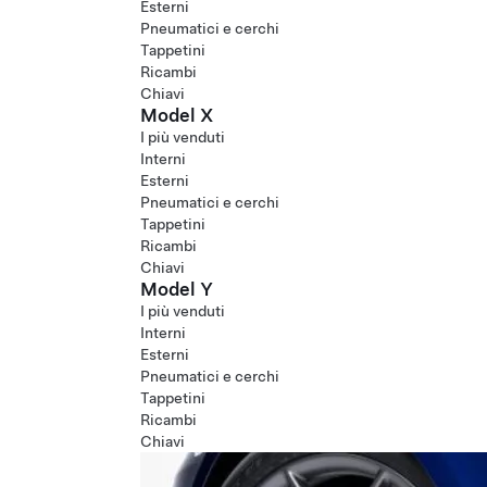
Esterni
Pneumatici e cerchi
Tappetini
Ricambi
Chiavi
Model X
I più venduti
Interni
Esterni
Pneumatici e cerchi
Tappetini
Ricambi
Chiavi
Model Y
I più venduti
Interni
Esterni
Pneumatici e cerchi
Tappetini
Ricambi
Chiavi