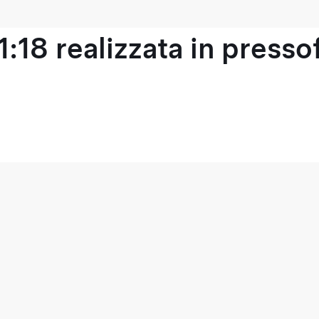
1:18 realizzata in press