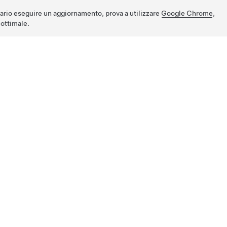
ario eseguire un aggiornamento, prova a utilizzare
Google Chrome
,
ottimale.