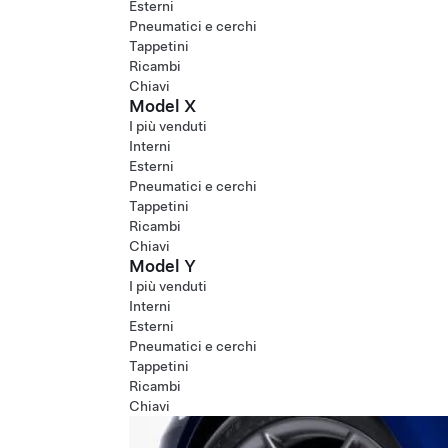
Esterni
Pneumatici e cerchi
Tappetini
Ricambi
Chiavi
Model X
I più venduti
Interni
Esterni
Pneumatici e cerchi
Tappetini
Ricambi
Chiavi
Model Y
I più venduti
Interni
Esterni
Pneumatici e cerchi
Tappetini
Ricambi
Chiavi