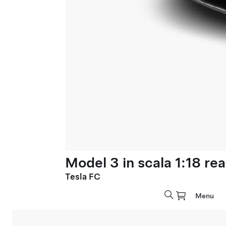
Model 3 in scala 1:18 rea
Tesla FC
Menu