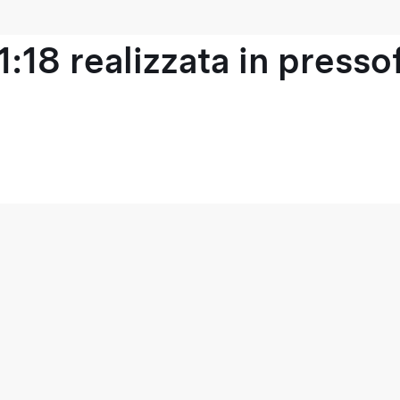
1:18 realizzata in press