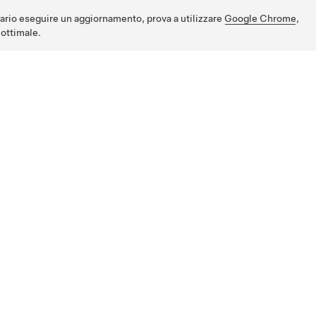
ario eseguire un aggiornamento, prova a utilizzare
Google Chrome
,
ottimale.