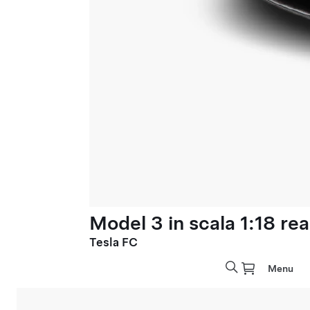
Model 3 in scala 1:18 rea
Tesla FC
Menu