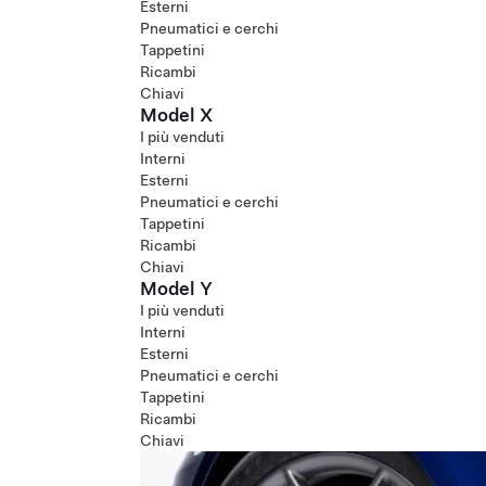
Esterni
Pneumatici e cerchi
Tappetini
Ricambi
Chiavi
Model X
I più venduti
Interni
Esterni
Pneumatici e cerchi
Tappetini
Ricambi
Chiavi
Model Y
I più venduti
Interni
Esterni
Pneumatici e cerchi
Tappetini
Ricambi
Chiavi