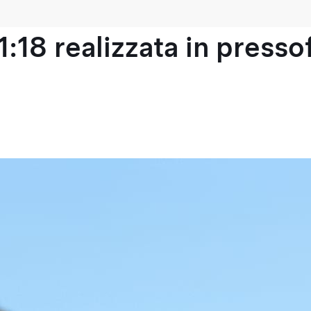
1:18 realizzata in press