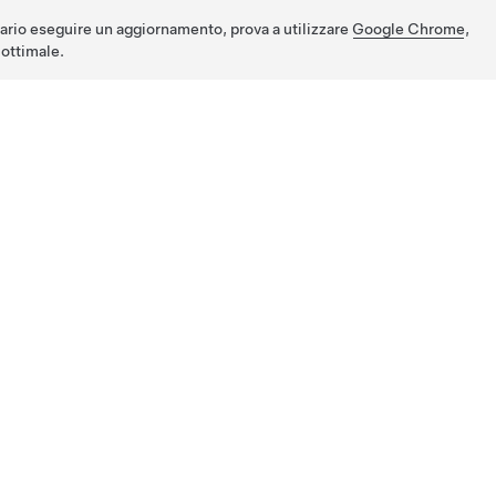
ario eseguire un aggiornamento, prova a utilizzare
Google Chrome
,
ottimale.