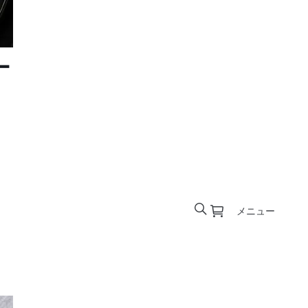
ー
メニュー