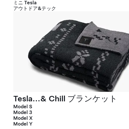
ミニ Tesla
アウトドア&テック
Tesla...& Chill ブランケット
Model S
Model 3
Model X
Model Y