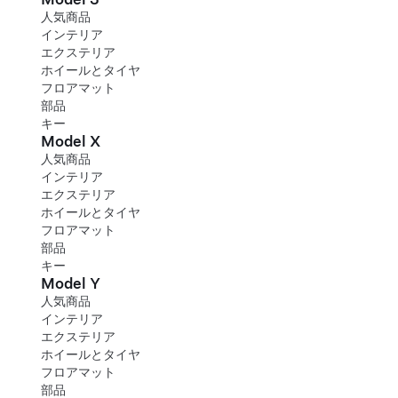
人気商品
インテリア
エクステリア
ホイールとタイヤ
フロアマット
部品
キー
Model X
人気商品
インテリア
エクステリア
ホイールとタイヤ
フロアマット
部品
キー
Model Y
人気商品
インテリア
エクステリア
ホイールとタイヤ
フロアマット
部品