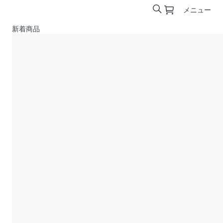
メニュー
新着商品