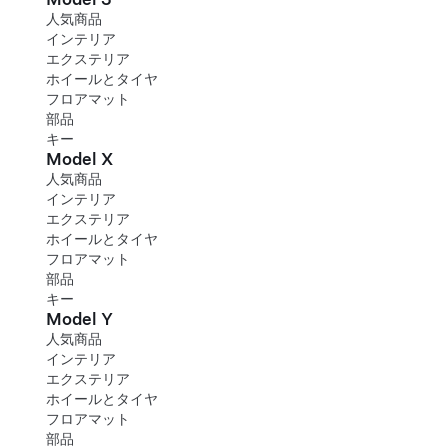
人気商品
インテリア
エクステリア
ホイールとタイヤ
フロアマット
部品
キー
Model X
人気商品
インテリア
エクステリア
ホイールとタイヤ
フロアマット
部品
キー
Model Y
人気商品
インテリア
エクステリア
ホイールとタイヤ
フロアマット
部品