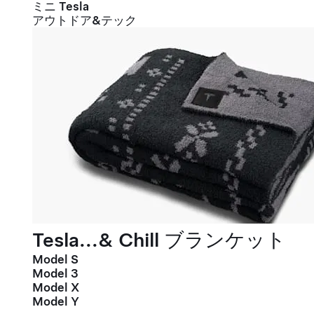
ミニ Tesla
アウトドア&テック
Tesla...& Chill ブランケット
Model S
Model 3
Model X
Model Y