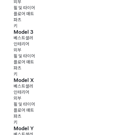
외부
휠 및 타이어
플로어 매트
파츠
키
Model 3
베스트셀러
인테리어
외부
휠 및 타이어
플로어 매트
파츠
키
Model X
베스트셀러
인테리어
외부
휠 및 타이어
플로어 매트
파츠
키
Model Y
베스트셀러