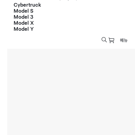
Cybertruck
Model S
Model 3
Model X
Model Y
메뉴