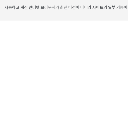
사용하고 계신 인터넷 브라우저가 최신 버전이 아니라 사이트의 일부 기능이 
주요 콘텐츠로 건너뛰기