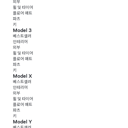
외부
휠 및 타이어
플로어 매트
파츠
키
Model 3
베스트셀러
인테리어
외부
휠 및 타이어
플로어 매트
파츠
키
Model X
베스트셀러
인테리어
외부
휠 및 타이어
플로어 매트
파츠
키
Model Y
베스트셀러