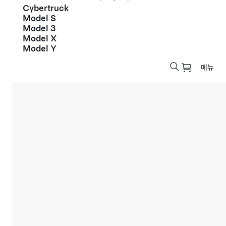
Cybertruck
Model S
Model 3
Model X
Model Y
메뉴