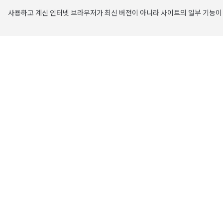
사용하고 계신 인터넷 브라우저가 최신 버전이 아니라 사이트의 일부 기능이 
주요 콘텐츠로 건너뛰기