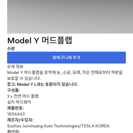
Model Y 머드플랩
수량
상세 정보
Model Y 머드플랩을 장착해 눈, 소금, 모래, 작은 잔해로부터 차량을
보호할 수 있습니다.
참고: Model Y L과는 호환되지 않습니다.
구성품:
2 x 전면 머드 플랩
설치 하드웨어
제품번호:
1634443
제조자/수입자:
Suzhou Junchuang Auto Technologies/TESLA KOREA
원산지: