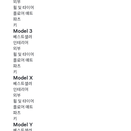
외부
휠 및 타이어
플로어 매트
파츠
키
Model 3
베스트셀러
인테리어
외부
휠 및 타이어
플로어 매트
파츠
키
Model X
베스트셀러
인테리어
외부
휠 및 타이어
플로어 매트
파츠
키
Model Y
베스트셀러