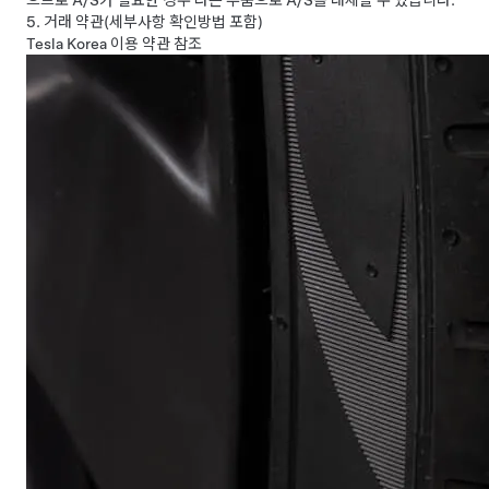
으므로 A/S가 필요한 경우 다른 부품으로 A/S를 대체할 수 있습니다.
5. 거래 약관(세부사항 확인방법 포함)
Tesla Korea 이용 약관 참조