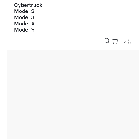
Cybertruck
Model S
Model 3
Model X
Model Y
메뉴