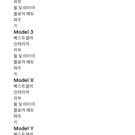
외부
휠 및 타이어
플로어 매트
파츠
키
Model 3
베스트셀러
인테리어
외부
휠 및 타이어
플로어 매트
파츠
키
Model X
베스트셀러
인테리어
외부
휠 및 타이어
플로어 매트
파츠
키
Model Y
베스트셀러