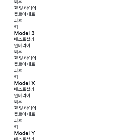
외부
휠 및 타이어
플로어 매트
파츠
키
Model 3
베스트셀러
인테리어
외부
휠 및 타이어
플로어 매트
파츠
키
Model X
베스트셀러
인테리어
외부
휠 및 타이어
플로어 매트
파츠
키
Model Y
베스트셀러