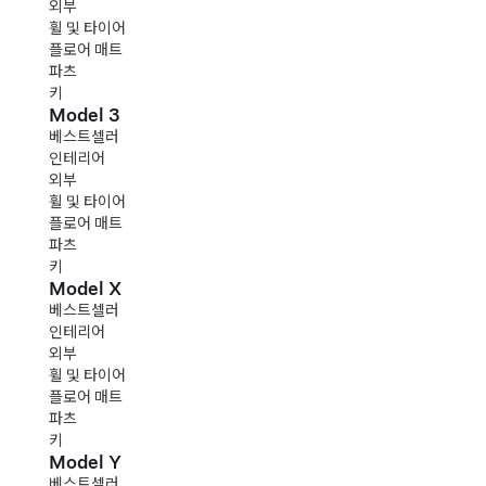
외부
휠 및 타이어
플로어 매트
파츠
키
Model 3
베스트셀러
인테리어
외부
휠 및 타이어
플로어 매트
파츠
키
Model X
베스트셀러
인테리어
외부
휠 및 타이어
플로어 매트
파츠
키
Model Y
베스트셀러