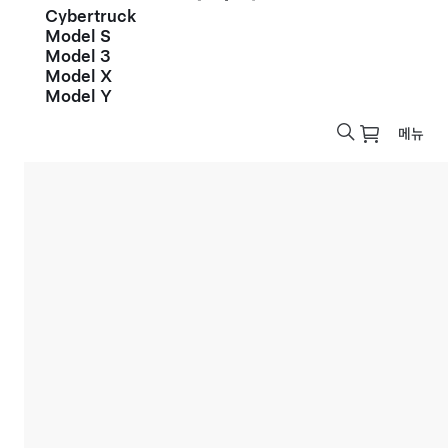
Cybertruck
Model S
Model 3
Model X
Model Y
메뉴